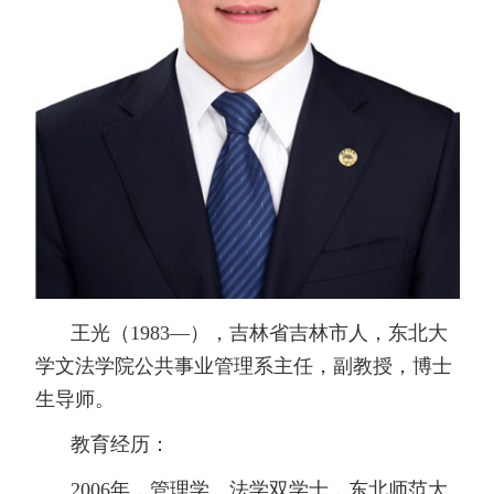
王光（1983—），吉林省吉林市人，东北大
学文法学院公共事业管理系主任，副教授，博士
生导师。
教育经历：
2006年，管理学、法学双学士，东北师范大