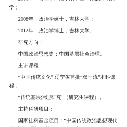
学；
2008年，政治学硕士，吉林大学；
2012年，政治学博士，吉林大学。
研究方向：
中国政治思想史；中国基层社会治理。
主讲课程：
“中国传统文化” 辽宁省首批“双一流”本科课
程；
“传统基层治理研究”（研究生课程）。
主持科研项目：
国家社科基金项目：“中国传统政治思想现代