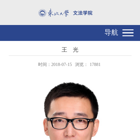
导航
王 光
时间：2018-07-15
浏览：
17881