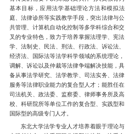
基本目标，应用法学基础理论方法和模拟法
庭、法律诊所等实践教学手段，突出法律与公
共管理、计算机自动化控制等多学科综合和交
叉的专业特色，致力于培养掌握法理学、宪法
学、法制史、民法、刑法、行政法、诉讼法、
经济法、国际法等法学科学领域的系统理论，
调解、诉讼以及仲裁等法律争端解决技能，具
备从事法学研究、法学教学、司法实务、法律
服务等法律职业能力的复合型人才；能胜任在
司法机关、政法委、监察委、律师事务所及高
校、科研院所等单位工作的复合型、实践型和
国际型的高级专门人才。
东北大学法学专业人才培养着眼于理论与