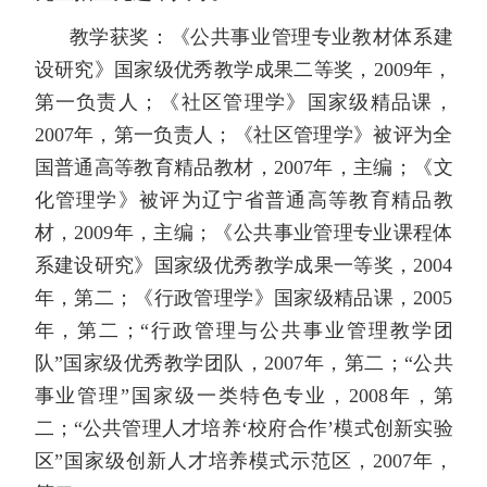
教学获奖：《公共事业管理专业教材体系建
设研究》国家级优秀教学成果二等奖，2009年，
第一负责人；《社区管理学》国家级精品课，
2007年，第一负责人；《社区管理学》被评为全
国普通高等教育精品教材，2007年，主编；《文
化管理学》被评为辽宁省普通高等教育精品教
材，2009年，主编；《公共事业管理专业课程体
系建设研究》国家级优秀教学成果一等奖，2004
年，第二；《行政管理学》国家级精品课，2005
年，第二；“行政管理与公共事业管理教学团
队”国家级优秀教学团队，2007年，第二；“公共
事业管理”国家级一类特色专业，2008年，第
二；“公共管理人才培养‘校府合作’模式创新实验
区”国家级创新人才培养模式示范区，2007年，