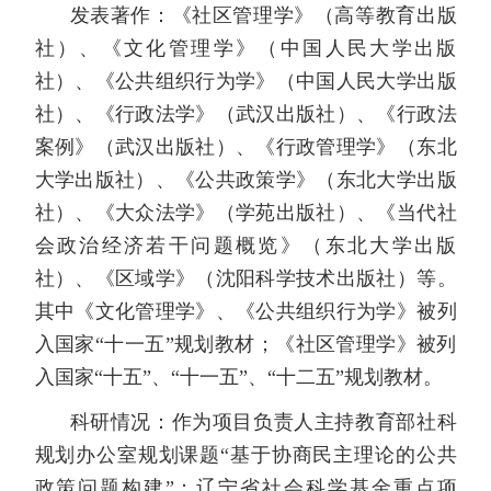
发表著作：《社区管理学》（高等教育出版
社）、《文化管理学》（中国人民大学出版
社）、《公共组织行为学》（中国人民大学出版
社）、《行政法学》（武汉出版社）、《行政法
案例》（武汉出版社）、《行政管理学》（东北
大学出版社）、《公共政策学》（东北大学出版
社）、《大众法学》（学苑出版社）、《当代社
会政治经济若干问题概览》（东北大学出版
社）、《区域学》（沈阳科学技术出版社）等。
其中《文化管理学》、《公共组织行为学》被列
入国家“十一五”规划教材；《社区管理学》被列
入国家“十五”、“十一五”、“十二五”规划教材。
科研情况：作为项目负责人主持教育部社科
规划办公室规划课题“基于协商民主理论的公共
政策问题构建”；辽宁省社会科学基金重点项