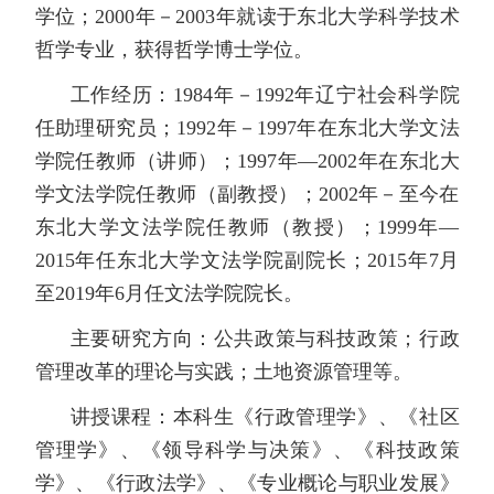
学位；2000年－2003年就读于东北大学科学技术
哲学专业，获得哲学博士学位。
工作经历：1984年－1992年辽宁社会科学院
任助理研究员；1992年－1997年在东北大学文法
学院任教师（讲师）；1997年—2002年在东北大
学文法学院任教师（副教授）；2002年－至今在
东北大学文法学院任教师（教授）；1999年—
2015年任东北大学文法学院副院长；2015年7月
至2019年6月任文法学院院长。
主要研究方向：公共政策与科技政策；行政
管理改革的理论与实践；土地资源管理等。
讲授课程：本科生《行政管理学》、《社区
管理学》、《领导科学与决策》、《科技政策
学》、《行政法学》、《专业概论与职业发展》