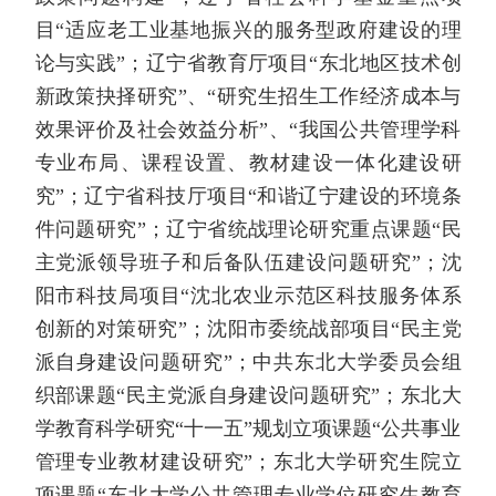
目“适应老工业基地振兴的服务型政府建设的理
论与实践”；辽宁省教育厅项目“东北地区技术创
新政策抉择研究”、“研究生招生工作经济成本与
效果评价及社会效益分析”、“我国公共管理学科
专业布局、课程设置、教材建设一体化建设研
究”；辽宁省科技厅项目“和谐辽宁建设的环境条
件问题研究”；辽宁省统战理论研究重点课题“民
主党派领导班子和后备队伍建设问题研究”；沈
阳市科技局项目“沈北农业示范区科技服务体系
创新的对策研究”；沈阳市委统战部项目“民主党
派自身建设问题研究”；中共东北大学委员会组
织部课题“民主党派自身建设问题研究”；东北大
学教育科学研究“十一五”规划立项课题“公共事业
管理专业教材建设研究”；东北大学研究生院立
项课题“东北大学公共管理专业学位研究生教育