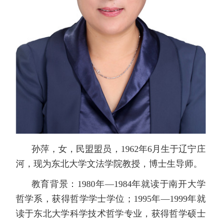
孙萍，女，民盟盟员，1962年6月生于辽宁庄
河，现为东北大学文法学院教授，博士生导师。
教育背景：1980年—1984年就读于南开大学
哲学系，获得哲学学士学位；1995年—1999年就
读于东北大学科学技术哲学专业，获得哲学硕士