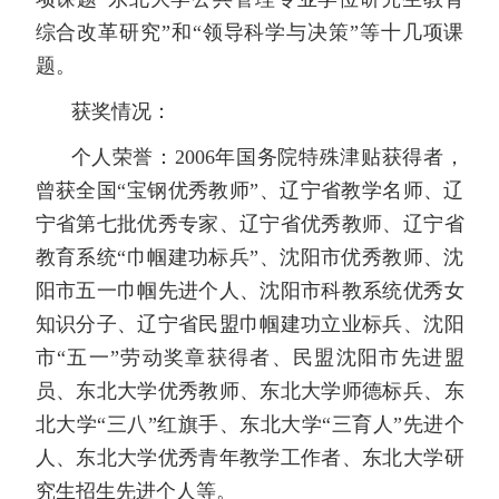
综合改革研究”和“领导科学与决策”等十几项课
题。
获奖情况：
个人荣誉：2006年国务院特殊津贴获得者，
曾获全国“宝钢优秀教师”、辽宁省教学名师、辽
宁省第七批优秀专家、辽宁省优秀教师、辽宁省
教育系统“巾帼建功标兵”、沈阳市优秀教师、沈
阳市五一巾帼先进个人、沈阳市科教系统优秀女
知识分子、辽宁省民盟巾帼建功立业标兵、沈阳
市“五一”劳动奖章获得者、民盟沈阳市先进盟
员、东北大学优秀教师、东北大学师德标兵、东
北大学“三八”红旗手、东北大学“三育人”先进个
人、东北大学优秀青年教学工作者、东北大学研
究生招生先进个人等。