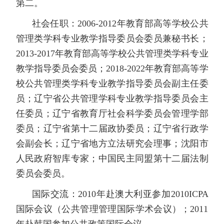
第二。
社会任职：2006-2012年教育部高等学校公共
管理类学科专业教学指导委员会委员兼秘书长；
2013-2017年教育部高等学校公共管理类学科专业
教学指导委员会委员；2018-2022年教育部高等学
校公共管理类学科专业教学指导委员会副主任委
员；辽宁省公共管理学科专业教学指导委员会主
任委员；辽宁省教育厅社会科学委员会管理学部
委员；辽宁省第十二届政协委员；辽宁省行政学
会副会长；辽宁省地方立法研究会理事；沈阳市
人民政府智库专家；中国民主同盟第十二届法制
委员会委员。
国际交流：2010年赴澳大利亚参加2010ICPA
国际会议（公共管理管理国际学术会议）；2011