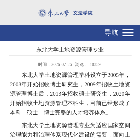
导航
东北大学土地资源管理专业
时间：2026-07-26
浏览：
10359
东北大学土地资源管理学科设立于
2005
年，
2008
年开始招收博士研究生，
2009
年招收土地资
源管理博士后，
2013
年招收硕士研究生，
2020
年
开始招收土地资源管理本科生，目前已经形成了
本科—硕士—博士完整的人才培养体系。
东北大学土地资源管理专业为适应国家空间
治理能力和治理体系现代化建设的需要，面向土