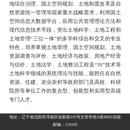
地综合治理、国土空间规划、土地制度改革及自
然资源统一管理等国家重大战略需求，利用国土
空间信息大数据平台，应用公共管理理论方法和
现代信息技术手段，突出土地科学、土地工程和
土地管理“三位一体”的多学科综合和交叉的专业
特色，培养掌握土地管理、国土空间规划、土地
资源调查与评价、土地经济与政策、房地产经营
与估价、土地法学、土地整治工程及“
3S
”技术等
土地科学领域的系统理论与技能，能胜任在自然
资源、住建、农业农村等政府部门及高校、科研
院所等单位工作的复合型、创新型和实用型高级
专门人才。
地址：辽宁省沈阳市浑南区创新路195号文管学馆A座H001信箱
邮编：110169