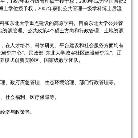
科生，1997年获行政管理硕士授予权，2000年成为全国首批2
博士学位授予权，2007年获批公共管理一级学科博士后流
学科和东北大学重点建设的高原学科。目前东北大学公共管
地资源管理、公共政策4个硕士方向和行政管理、土地资源
。
系，在人才培养、科学研究、平台建设和社会服务方面均有
北研究中心”、民政部“东北大学城乡社区建设研究院”、辽
培养模式创新实验区、国家级教学团队。
治理
、政府应急管理、生态环境治理、部门行政管理等。
务、社会福利、医疗保障等。
地经济与政策等
。
。