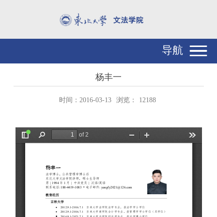
导航
杨丰一
时间：2016-03-13
浏览：
12188