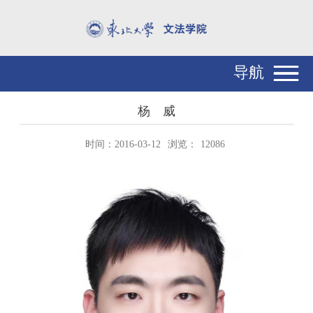
导航
杨 威
时间：2016-03-12
浏览：
12086