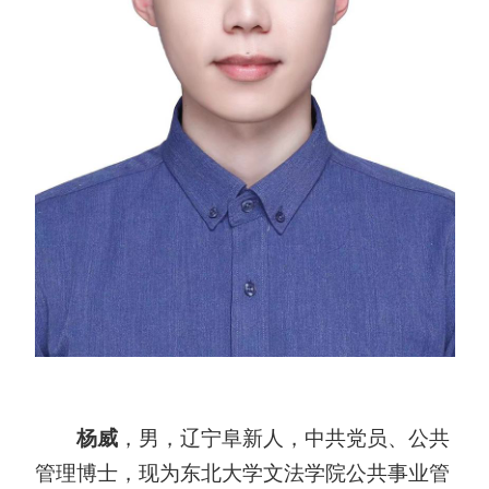
杨威
，男，辽宁阜新人，中共党员、公共
管理博士，现为东北大学文法学院公共事业管