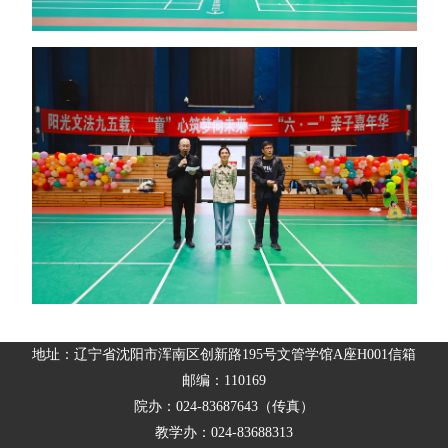
地址：辽宁省沈阳市浑南区创新路195号文管学馆A座H001信箱
邮编：110169
院办：024-83687643（传真）
教学办：024-83688313