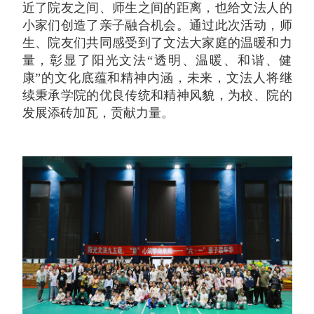
近了院友之间、师生之间的距离，也给文法人的
小家们创造了亲子融合机会。通过此次活动，师
生、院友们共同感受到了文法大家庭的温暖和力
量，彰显了阳光文法“透明、温暖、和谐、健
康”的文化底蕴和精神内涵，未来，文法人将继
续秉承学院的优良传统和精神风貌，为校、院的
发展添砖加瓦，贡献力量。