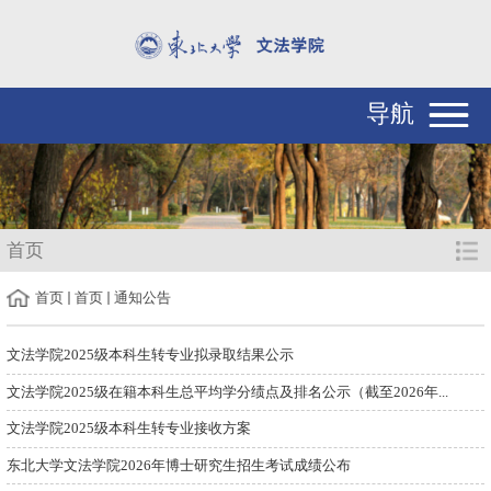
导航
首页
首页
首页
通知公告
文法学院2025级本科生转专业拟录取结果公示
文法学院2025级在籍本科生总平均学分绩点及排名公示（截至2026年...
文法学院2025级本科生转专业接收方案
东北大学文法学院2026年博士研究生招生考试成绩公布