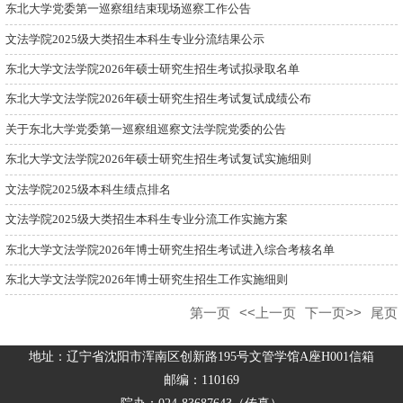
东北大学党委第一巡察组结束现场巡察工作公告
文法学院2025级大类招生本科生专业分流结果公示
东北大学文法学院2026年硕士研究生招生考试拟录取名单
东北大学文法学院2026年硕士研究生招生考试复试成绩公布
关于东北大学党委第一巡察组巡察文法学院党委的公告
东北大学文法学院2026年硕士研究生招生考试复试实施细则
文法学院2025级本科生绩点排名
文法学院2025级大类招生本科生专业分流工作实施方案
东北大学文法学院2026年博士研究生招生考试进入综合考核名单
东北大学文法学院2026年博士研究生招生工作实施细则
第一页
<<上一页
下一页>>
尾页
地址：辽宁省沈阳市浑南区创新路195号文管学馆A座H001信箱
邮编：110169