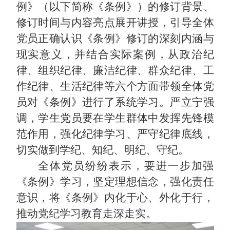
例》（以下简称《条例》）的修订背景、
修订时间与内容亮点展开讲授，引导全体
党员正确认识《条例》修订的深刻内涵与
现实意义，并结合实际案例，从政治纪
律、组织纪律、廉洁纪律、群众纪律、工
作纪律、生活纪律等六个方面带领全体党
员对《条例》进行了系统学习。严立宁强
调，学生党员要在学生群体中发挥先锋模
范作用，强化纪律学习、严守纪律底线，
切实做到学纪、知纪、明纪、守纪。
全体党员纷纷表示，要进一步加强
《条例》学习，坚定理想信念，强化责任
意识，将《条例》内化于心、外化于行，
推动党纪学习教育走深走实。