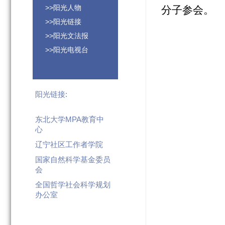
>>阳光人物
分子参会。
>>阳光链接
>>阳光文法报
>>阳光电视台
阳光链接:
东北大学MPA教育中
心
辽宁社区工作者学院
国家自然科学基金委员
会
全国哲学社会科学规划
办公室