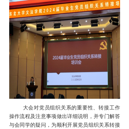
大会对党员组织关系的重要性、转接工作
操作流程及注意事项做出详细说明，并专门解答
与会同学的疑问，为顺利开展党员组织关系转接