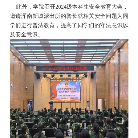
此外，学院召开
2024
级本科生安全教育大会，
邀请浑南新城派出所的警长就相关安全问题为同
学们进行普法教育，提高了同学们的守法意识以
及安全意识。