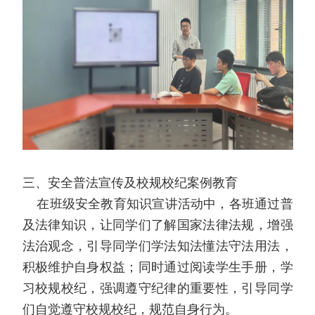
三、安全普法宣传及校规校纪案例教育
在班级安全教育知识宣讲活动中，各班通过普
及法律知识，让同学们了解国家法律法规，增强
法治观念，引导同学们学法知法懂法守法用法，
积极维护自身权益；同时通过阅读学生手册，学
习校规校纪，强调遵守纪律的重要性，引导同学
们自觉遵守校规校纪，规范自身行为。