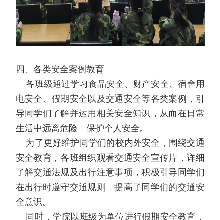
四、各类安全案例教育
各班级通过学习食品安全、财产安全、宿舍用
电安全、假期安全以及交通安全等各类案例，引
导同学们了解并运用相关安全知识，从而在日常
生活中远离危险，保护个人安全。
为了更好维护同学们的校内外安全，围绕交通
安全教育，各班组织观看交通安全宣传片，详细
了解交通法规及出行注意事项，积极引导同学们
在出行时遵守交通规则，提高了同学们的交通安
全意识。
同时，学院以班级为单位进行假期安全教育，