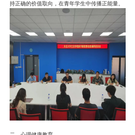
持正确的价值取向，在青年学生中传播正能量。
二、心理健康教育