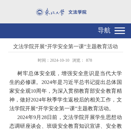
导航
文法学院开展“开学安全第一课”主题教育活动
时间：2024-10-10
浏览：
878
树牢总体安全观，增强安全意识是当代大学
生的必修课。
2024
年是习近平总书记提出总体国
家安全观
10
周年，为深入贯彻教育部安全教育精
神，做好
2024
年秋季学生返校后的相关工作，文
法学院开展“开学安全第一课”主题教育活动。
2024
年
9
月
28
日前，文法学院开展学生思想动
态调研座谈会、班级安全教育知识宣讲、安全教