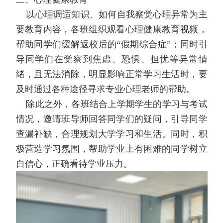
以心理调适知识、如何自我察觉心理异常为主
要教育内容，各班组织观看心理健康教育视频，
帮助同学们缓解返校后的“假期综合症”；同时引
导同学们在觉察到焦虑、恐惧、担忧等异常情
绪，且无法消除，明显影响正常学习生活时，要
及时通过各种途径寻求专业心理老师的帮助。
除此之外，各班结合上学期学生的学习与考试
情况，邀请班导师回答同学们的疑问，引导同学
查漏补缺，合理规划大学学习和生活。同时，积
极营造学习氛围，帮助学业上有困难的同学树立
自信心，正确看待学业压力。