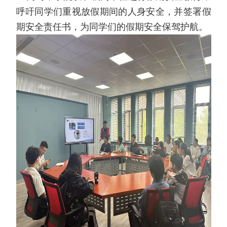
呼吁同学们重视放假期间的人身安全，并签署假
期安全责任书，为同学们的假期安全保驾护航。