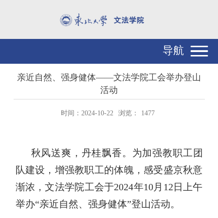
导航
亲近自然、强身健体——文法学院工会举办登山
活动
时间：2024-10-22
浏览：
1477
秋风送爽，丹桂飘香。为加强教职工团
队建设，增强教职工的体魄，感受盛京秋意
渐浓，文法学院工会于2024年10月12日上午
举办“亲近自然、强身健体”登山活动。