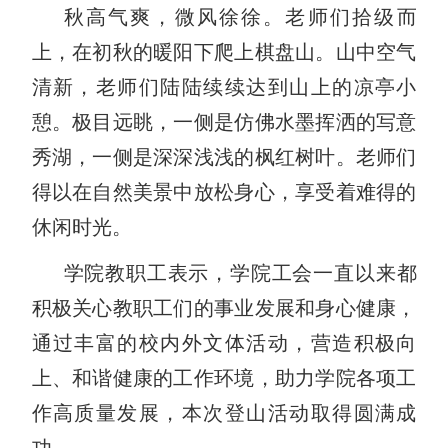
秋高气爽，微风徐徐。老师们拾级而
上，在初秋的暖阳下爬上棋盘山。山中空气
清新，老师们陆陆续续达到山上的凉亭小
憩。极目远眺，一侧是仿佛水墨挥洒的写意
秀湖，一侧是深深浅浅的枫红树叶。老师们
得以在自然美景中放松身心，享受着难得的
休闲时光。
学院教职工表示，学院工会一直以来都
积极关心教职工们的事业发展和身心健康，
通过丰富的校内外文体活动，营造积极向
上、和谐健康的工作环境，助力学院各项工
作高质量发展，本次登山活动取得圆满成
功。