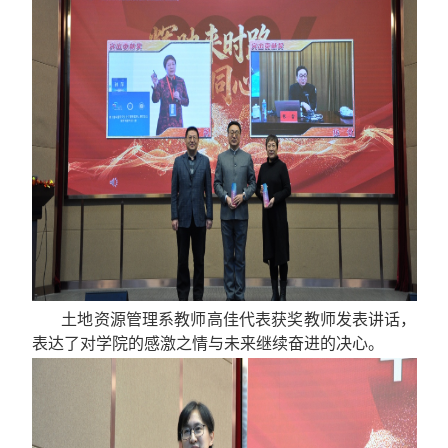
土地资源管理系教师高佳代表获奖教师发表讲话，
表达了对学院的感激之情与未来继续奋进的决心。