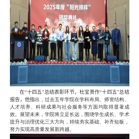
在
“十四五”总结表彰环节，杜宝贵作“十四五”总结
报告，他指
出，过去五年学院在学科布局、师资结构、
人才培养、科研成果与社会服务等方面均取得显著成
效。展望未来，学院将立足长远，围绕学生成长、学术
提升与治理优化三大方向，持续夯实基础、补齐短板，
努力实现高质量发展新跨越。