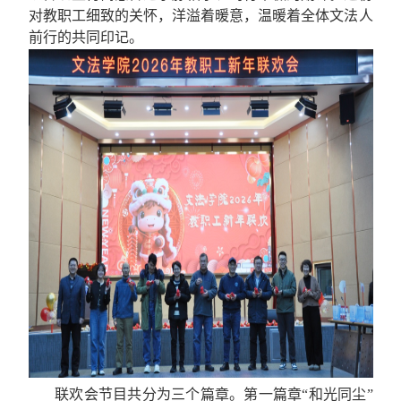
对教职工细致的关怀，洋溢着暖意，温暖着全体文法人
前行的共同印记。
联欢会节目共分为三个篇章。第一篇章“和光同尘”