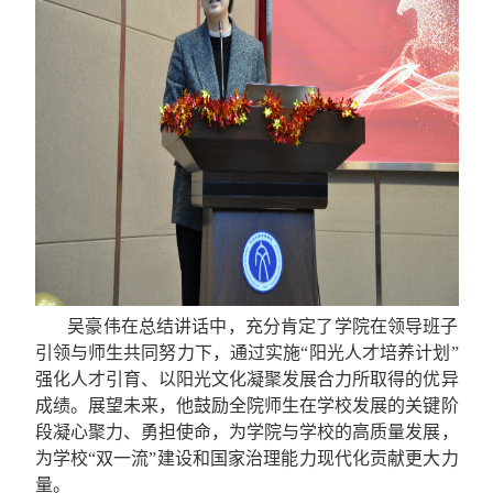
吴豪伟在总结讲话中，充分肯定了学院在领导班子
引领与师生共同努力下，通过实施“阳光人才培养计划”
强化人才引育、以阳光文化凝聚发展合力所取得的优异
成绩。展望未来，他鼓励全院师生在学校发展的关键阶
段凝心聚力、勇担使命，为学院与学校的高质量发展，
为学校“双一流”建设和国家治理能力现代化贡献更大力
量。