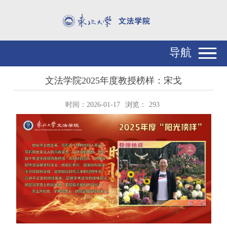
导航
文法学院2025年度教授榜样：宋戈
时间：2026-01-17
浏览：
293