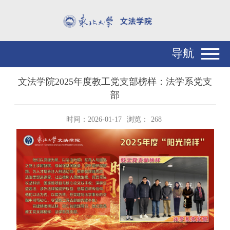
导航
文法学院2025年度教工党支部榜样：法学系党支
部
时间：2026-01-17
浏览：
268