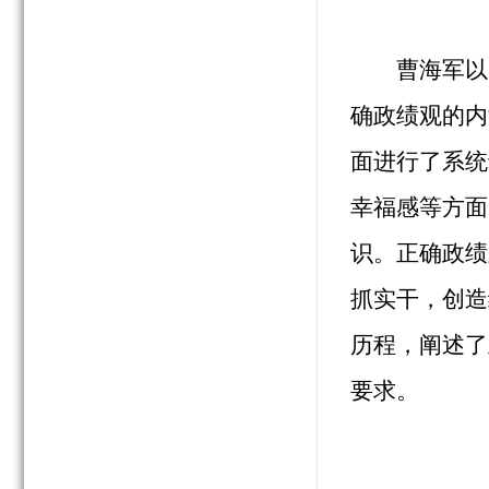
曹海军以
确政绩观的内
面进行了系统
幸福感等方面
识。正确政绩
抓实干，创造
历程，阐述了
要求。