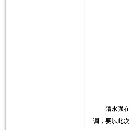
隋永强在
调，要以此次