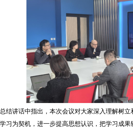
总结讲话中指出，本次会议对大家深入理解树立
学习为契机，进一步提高思想认识，把学习成果