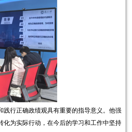
和践行正确政绩观具有重要的指导意义。他强
转化为实际行动，在今后的学习和工作中坚持