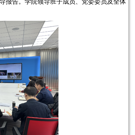
导报告。学院领导班子成员、党委委员及全体