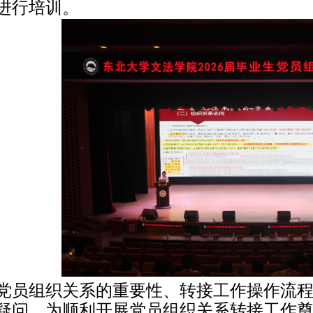
进行培训。
党员组织关系的重要性、转接工作操作流
疑问，为顺利开展党员组织关系转接工作